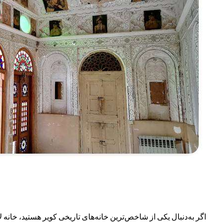
اگر به‌دنبال یکی از شاخص‌ترین خانه‌های تاریخی کویر هستید، خانه ل