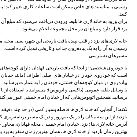
رسمی یا مناسبت‌های خاص ممکن است ساعات کاری تغییر کند؛ بنابر
کنید.
برای ورود به خانه لاری ها بلیط ورودی دریافت می‌شود که مبلغ آن
یزد قرار دارد و مبلغ آن در محل مجموعه اعلام می‌شود.
خانه لاری‌های یزد در قلب تپنده بافت تاریخی این شهر، یعنی محل
رسیدن به آن را به یک پیاده‌روی جذاب و تاریخی تبدیل کرده است.
مسیرهای دسترسی:
با خودروی شخصی: از آنجا که بافت تاریخی فهادان دارای کوچه‌های 
پیاده‌روی در میان کوچه‌های خشتی، خودتان را به عمارت برسانید.
با وسایل نقلیه عمومی (تاکسی و اتوبوس): می‌توانید با استفاده از ت
برسانید. همچنین اتوبوس‌هایی که از خیابان امام خمینی عبور می‌کنند، 
نکته: از آنجایی که خانه لاری‌ها فاصله بسیار کمی (در حد چند دقیقه 
بازدید از این سه مکان را در یک نیم‌روز و در یک مسیر برنامه‌ریزی ک
آدرس خانه لاری ها : یزد، خیابان امام خمینی، محله فهادان، مجاور ع
بهترین زمان بازدید از خانه لاری‌ ها، همان بهترین زمان سفر به یزد