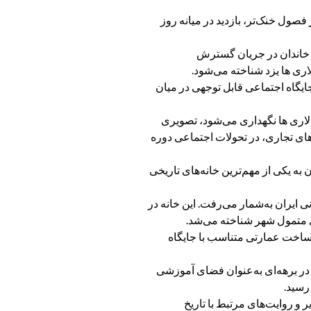
فصول خنک‌تر، بازدید در میانه روز
ین خاندان در جریان گسترش
اری ها یزد شناخته می‌شود.
ایگاه اجتماعی قابل توجهی در میان
ه لاری ها نگهداری می‌شود، تصویری
های تجاری، در تحولات اجتماعی دوره
 به یکی از مهم‌ترین خانه‌های تاریخی
 ایران به‌شمار می‌رفت. این خانه در
، ساخت عمارتی متناسب با جایگاه
در برهه‌ای به‌عنوان فضای آموزشی
رسید.
 و روایت‌های مرتبط با تاریخ