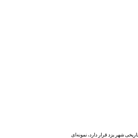
ریخی شهر یزد قرار دارد، نمونه‌ای