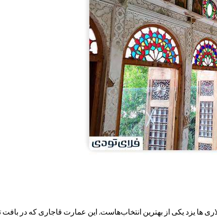
اری ها یزد یکی از بهترین انتخاب‌هاست. این عمارت قاجاری که در بافت تا