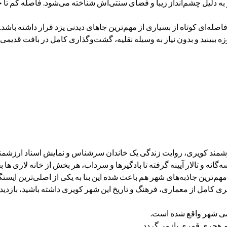
 به دلیل چشم‌انداز زیبا و فضای سنتی‌اش شناخته می‌شود. فاصله کم تا ج
صله‌ای کوتاه از بسیاری از مهم‌ترین جاهای دیدنی یزد قرار داشته باشد. ب
زه ببینید و بدون نیاز به وسیله نقلیه، گشت‌وگذاری کامل در بافت قدیمی 
هوشمند کویری، روایت زندگی یک خاندان سرشناس و نمایش اسناد ارزشمن
گانه و تالار آیینه گرفته تا بادگیرها و سرداب، هر بخش از خانه لاری ها
مهم‌ترین جاذبه‌های شهر هم باعث شده این بنا به یکی از اصلی‌ترین ایست
یری کامل از معماری، فرهنگ و تاریخ این شهر کویری داشته باشید، بازدید از
دیمی شهر واقع شده است.
م هجری قمری بازمی‌گردد.