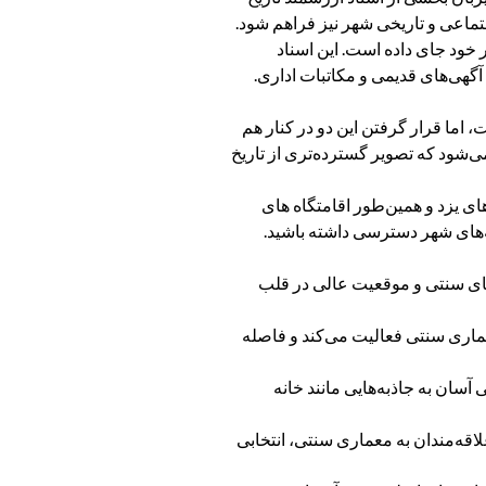
تماعی و تاریخی شهر نیز فراهم شود.
ن خانه راه‌اندازی شده و حدود ۱۱۰ تابلو از اسناد قدیمی را در خود جای داده است. این اسناد
گهی‌های قدیمی و مکاتبات اداری.
 اما قرار گرفتن این دو در کنار هم
 می‌شود که تصویر گسترده‌تری از تاریخ
های یزد و همین‌طور اقامتگاه های
ذبه‌های شهر دسترسی داشته باشید.
‌های سنتی و موقعیت عالی در قلب
معماری سنتی فعالیت می‌کند و فاصله
آسان به جاذبه‌هایی مانند خانه
قه‌مندان به معماری سنتی، انتخابی