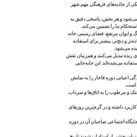
 یکی از جاذبه‌های فرهنگی مهم شهر
نمی‌شود و هر بخش، پاسخی دقیق به
تحکام بنا را تضمین می‌کند.
رگ و ایوان مرتفع، فضای رسمی خانه
ر و دنج‌تر، بیشتر برای استفاده
ده می‌شود.
ی زنده تبدیل می‌کنند و هم‌زمان نقش
ستفاده می‌شده‌اند. این جابه‌جایی
گی اعیانی دوره قاجار را به نمایش
 است.
خنک و مرطوب را به اتاق‌ها و سرداب
اربرد داشته و در گرم‌ترین روزهای
جایگاه اجتماعی صاحبان آن در دوره
یزبان بخشی از اسناد ارزشمند تاریخ