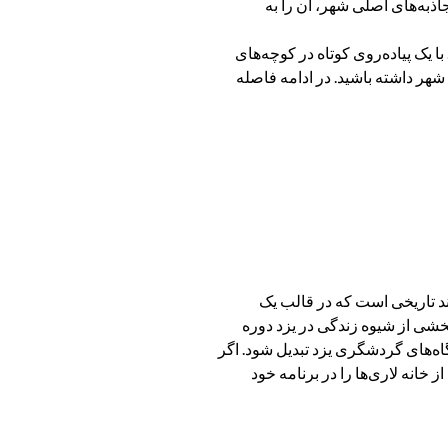
اذبه‌های اصلی شهر، آن را به
ا یک پیاده‌روی کوتاه در کوچه‌های
شهر داشته باشید. در ادامه فاصله
د تاریخی است که در قالب یک
 بخشی از شیوه زندگی در یزد دوره
گاه‌های گردشگری یزد تبدیل شود. اگر
 خانه لاری‌ها را در برنامه خود