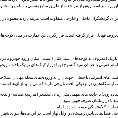
این بهتر است پیش از مراجعه، از طریق منابع رسمی یا تماس با مجمو
 برای گردشگران داخلی و خارجی متفاوت است. هزینه بازدید معمولا در ر
ه معروف فهادان قرار گرفته است. قرارگیری این عمارت در میان کوچه‌
باریک (معروف به کوچه‌های آشتی‌کنان) است، امکان ورود خودرو تا درب م
اکسی‌های اینترنتی یا خطی، خودتان را به ورودی‌های محله فهادان (مثلا حو
ایستگاه‌هایی در نزدیکی بافت تاریخی دارند که می‌توانید از آن‌ها استفاده
پیاده‌روی) با جاذبه‌ های مهمی مثل زندان اسکندر (مدرسه ضیائیه) و بقعه 
نید تا در زمانتان صرفه‌جویی شود.
مارت کلاه‌فرنگی و بقعه دوازده امام.
 یعنی فصل‌های پاییز، زمستان و اوایل بهار است. در این ماه‌ها، هوای شه