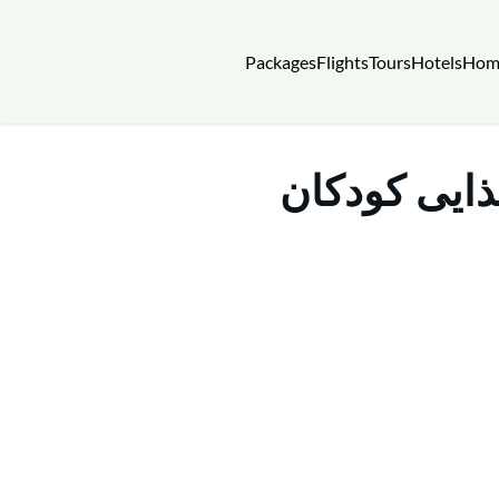
Packages
Flights
Tours
Hotels
Hom
ذایی کودکان