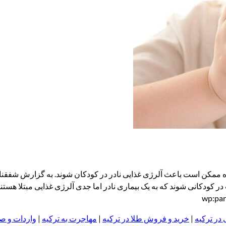
ه ممکن است باعث آلرژی غذایی نادر در کودکان شوند. به گزارش شفقنا ز
ر کودکانی شوند که به یک بیماری نادر اما جدی آلرژی غذایی مبتلا هست
 در ترکیه
|
خرید و فروش طلا در ترکیه
|
مهاجرت به ترکیه
|
واردات و صا