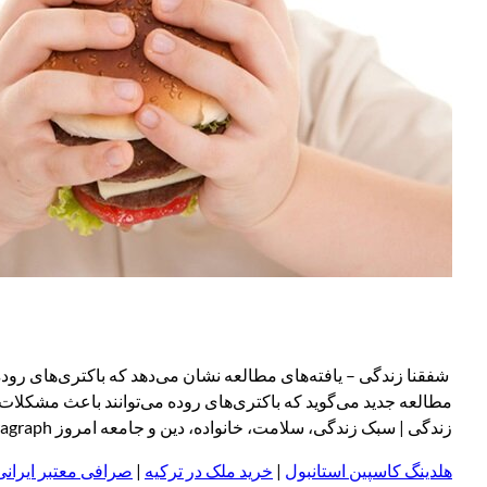
شفقنا زندگی – یافته‌های مطالعه نشان می‌دهد که باکتری‌های رود
مطالعه جدید می‌گوید که باکتری‌های روده می‌توانند باعث مشکلات د
زندگی | سبک زندگی، سلامت، خانواده، دین و جامعه امروز wp:paragraph
هلدینگ کاسپین استانبول
|
خرید ملک در ترکیه
|
صرافی معتبر ایرانی