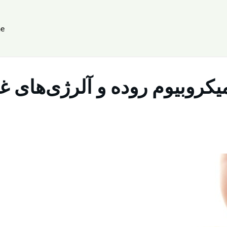
e
میکروبیوم روده و آلرژی‌های غ