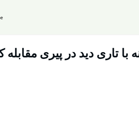
e
 با تاری دید در پیری مقابله ک