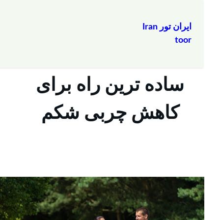
ایران تور Iran
toor
ا
ساده ترین راه برای
کاهش چربی شکم