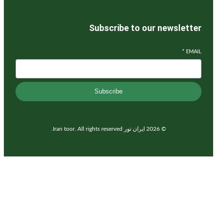
Subscribe to our newslette
*
EMAI
Subscribe
© 2026 ایران تور Iran toor. All rights reserved.