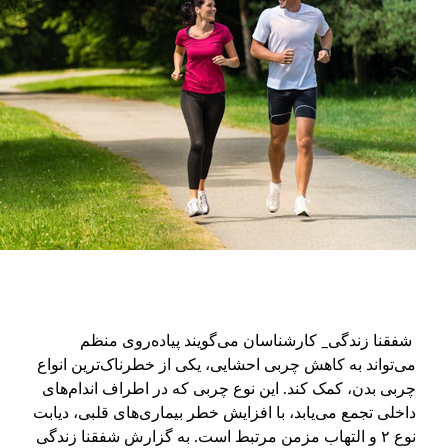
فقنا زندگی_ کارشناسان می‌گویند پیاده‌روی منظم
ی‌تواند به کاهش چربی احشایی، یکی از خطرناک‌ترین انواع
ربی بدن، کمک کند. این نوع چربی که در اطراف اندام‌های
اخلی تجمع می‌یابد، با افزایش خطر بیماری‌های قلبی، دیابت
نوع ۲ و التهاب مزمن مرتبط است. به گزارش شفقنا زندگی