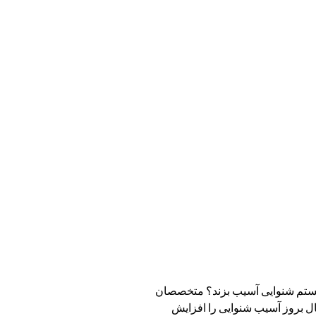
ه سیستم شنوایی آسیب بزند؟ متخصصان
ل بروز آسیب شنوایی را افزایش