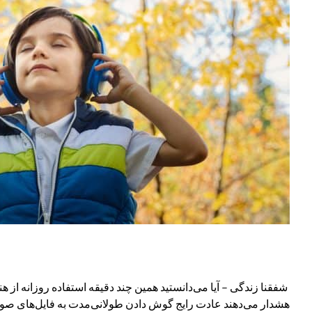
شفقنا زندگی – آیا می‌دانستید همین چند دقیقه استفاده روزانه از 
هشدار می‌دهند عادت رایج گوش دادن طولانی‌مدت به فایل‌های صو