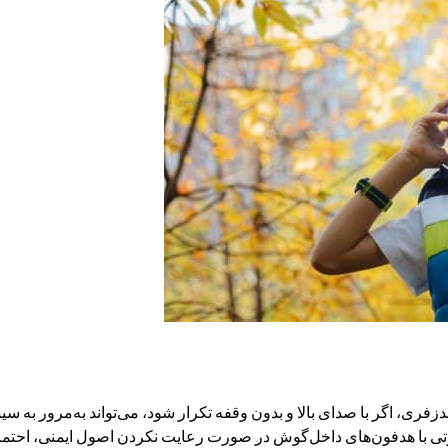
هندزفری، اگر با صدای بالا و بدون وقفه تکرار شود، می‌تواند به‌مرور ب
تی با هدفون‌های داخل‌گوش در صورت رعایت نکردن اصول ایمنی، احتما