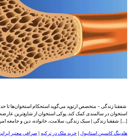
استخوان در سالمندی کمک کند. پوکی استخوان از شایع‌ترین عارضه
[…] شفقنا زندگی | سبک زندگی، سلامت، خانواده، دین و جامعه امروز paragraph
هلدینگ کاسپین استانبول
|
خرید ملک در ترکیه
|
صرافی معتبر ایرانی