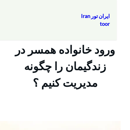
ایران تور Iran
toor
ورود خانواده همسر در
زندگیمان را چگونه
مدیریت کنیم ؟