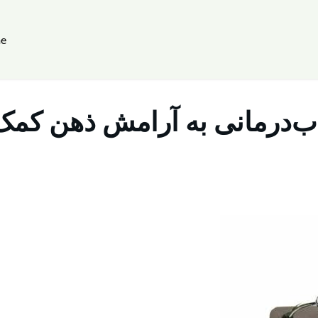
e
ب‌درمانی به آرامش ذهن کمک